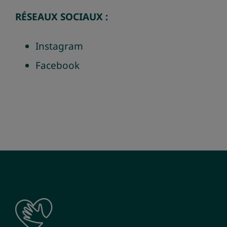
RÉSEAUX SOCIAUX :
Instagram
Facebook