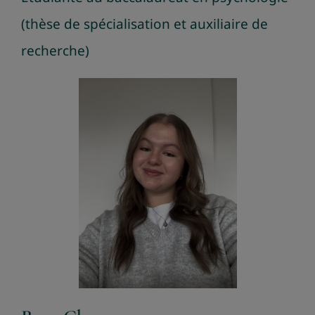
(thèse de spécialisation et auxiliaire de
recherche)