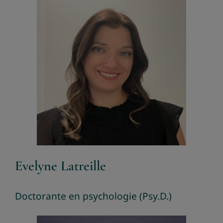
Evelyne Latreille
Doctorante en psychologie (Psy.D.)