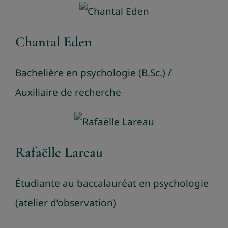
Chantal Eden
Bachelière en psychologie (B.Sc.) /
Auxiliaire de recherche
Rafaëlle Lareau
Étudiante au baccalauréat en psychologie
(atelier d’observation)