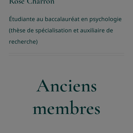
Rose Charron
Étudiante au baccalauréat en psychologie
(thèse de spécialisation et auxiliaire de
recherche)
Anciens
membres