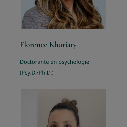
Florence Khoriaty
Doctorante en psychologie
(Psy.D./Ph.D.)