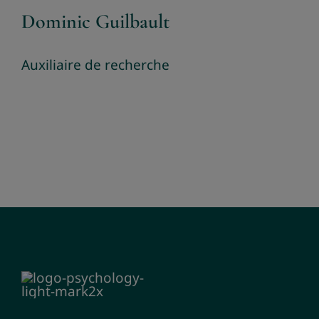
Dominic Guilbault
Auxiliaire de recherche