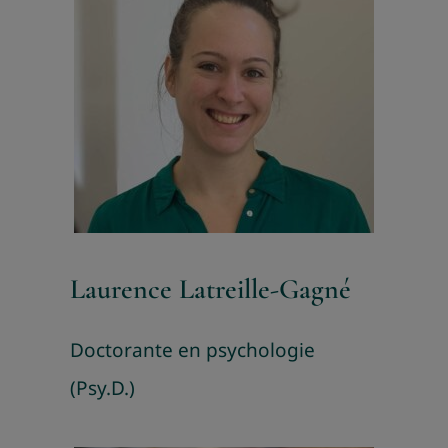
Laurence Latreille-Gagné
Doctorante en psychologie
(Psy.D.)