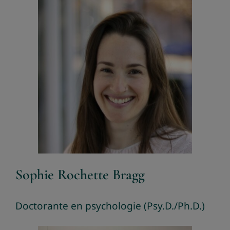
Sophie Rochette Bragg
Doctorante en psychologie (Psy.D./Ph.D.)