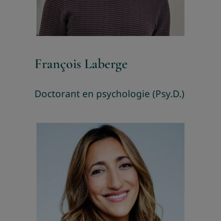
François Laberge
Doctorant en psychologie (Psy.D.)