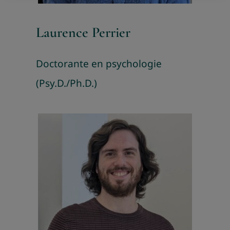
Laurence Perrier
Doctorante en psychologie
(Psy.D./Ph.D.)