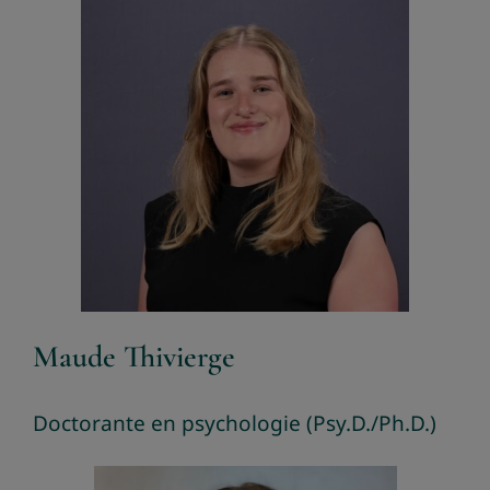
Maude Thivierge
Doctorante en psychologie (Psy.D./Ph.D.)