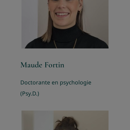
Maude Fortin
Doctorante en psychologie
(Psy.D.)