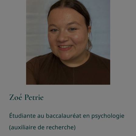
Zoé Petrie
Étudiante au baccalauréat en psychologie
(auxiliaire de recherche)