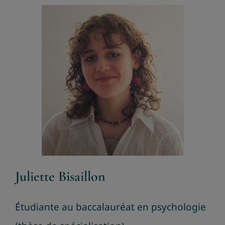
Juliette Bisaillon
Étudiante au baccalauréat en psychologie