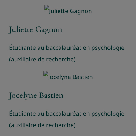
Juliette Gagnon
Étudiante au baccalauréat en psychologie
(auxiliaire de recherche)
Jocelyne Bastien
Étudiante au baccalauréat en psychologie
(auxiliaire de recherche)