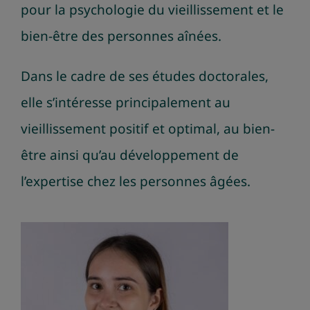
pour la psychologie du vieillissement et le
bien-être des personnes aînées.
Dans le cadre de ses études doctorales,
elle s’intéresse principalement au
vieillissement positif et optimal, au bien-
être ainsi qu’au développement de
l’expertise chez les personnes âgées.